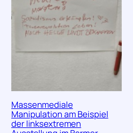
Massenmediale
Manipulation am Beispiel
der linksextremen