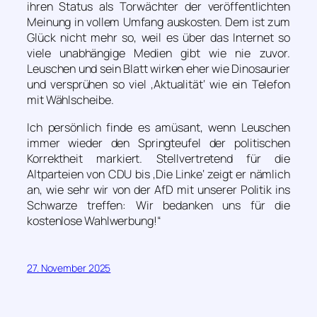
ihren Status als Torwächter der veröffentlichten
Meinung in vollem Umfang auskosten. Dem ist zum
Glück nicht mehr so, weil es über das Internet so
viele unabhängige Medien gibt wie nie zuvor.
Leuschen und sein Blatt wirken eher wie Dinosaurier
und versprühen so viel ‚Aktualität‘ wie ein Telefon
mit Wählscheibe.
Ich persönlich finde es amüsant, wenn Leuschen
immer wieder den Springteufel der politischen
Korrektheit markiert. Stellvertretend für die
Altparteien von CDU bis ‚Die Linke‘ zeigt er nämlich
an, wie sehr wir von der AfD mit unserer Politik ins
Schwarze treffen: Wir bedanken uns für die
kostenlose Wahlwerbung!“
27. November 2025