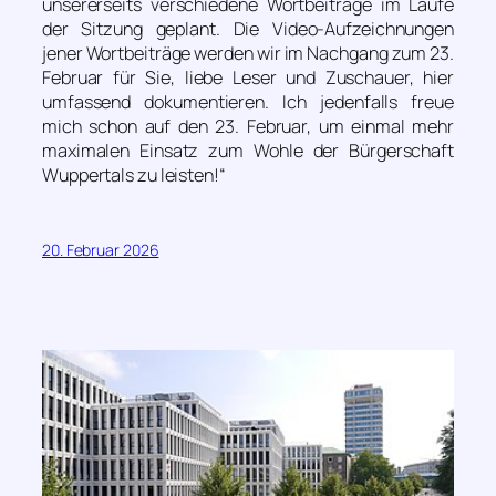
unsererseits verschiedene Wortbeiträge im Laufe
der Sitzung geplant. Die Video-Aufzeichnungen
jener Wortbeiträge werden wir im Nachgang zum 23.
Februar für Sie, liebe Leser und Zuschauer, hier
umfassend dokumentieren. Ich jedenfalls freue
mich schon auf den 23. Februar, um einmal mehr
maximalen Einsatz zum Wohle der Bürgerschaft
Wuppertals zu leisten!“
20. Februar 2026