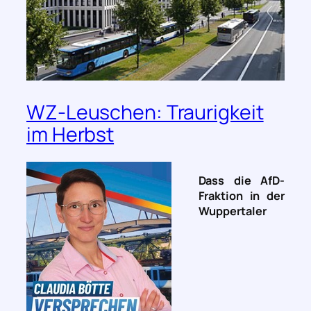
WZ-Leuschen: Traurigkeit
im Herbst
Dass die AfD-
Fraktion in der
Wuppertaler