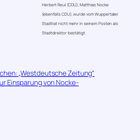
Herbert Reul (CDU), Matthias Nocke
(ebenfalls CDU), wurde vom Wuppertaler
Stadtrat nicht mehr in seinem Posten als
Stadtdirektor bestätigt.
chen: „Westdeutsche Zeitung“
ur Einsparung von Nocke-