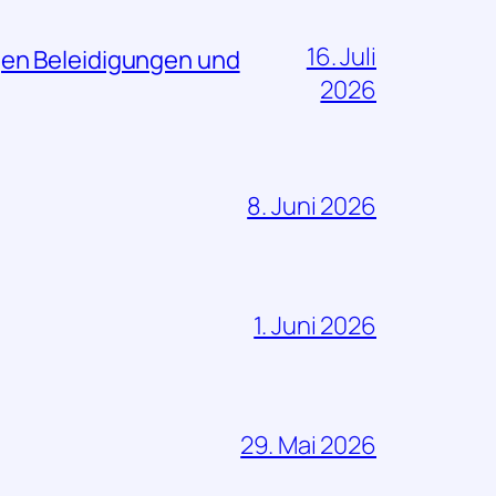
16. Juli
gen Beleidigungen und
2026
8. Juni 2026
1. Juni 2026
29. Mai 2026