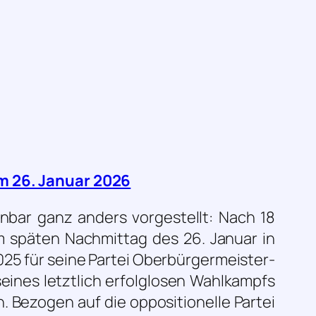
m 26. Januar 2026
bar ganz anders vorgestellt: Nach 18
 späten Nachmittag des 26. Januar in
25 für seine Partei Oberbürgermeister-
eines letztlich erfolglosen Wahlkampfs
n. Bezogen auf die oppositionelle Partei