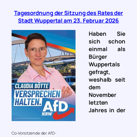
Tagesordnung der Sitzung des Rates der
Stadt Wuppertal am 23. Februar 2026
Haben Sie
sich schon
einmal als
Bürger
Wuppertals
gefragt,
weshalb seit
dem
November
letzten
Jahres in der
Co-Vorsitzende der AfD-