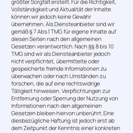
größter Sorgfalt erstellt. Für die Richtigkeit,
Vollständigkeit und Aktualität der Inhalte
können wir jedoch keine Gewähr
übernehmen. Als Diensteanbieter sind wir
gemäß § 7 Abs.1 TMG für eigene Inhalte auf
diesen Seiten nach den allgemeinen
Gesetzen verantwortlich. Nach §§ 8 bis 10
TMG sind wir als Diensteanbieter jedoch
nicht verpflichtet, übermittelte oder
gespeicherte fremde Informationen zu
überwachen oder nach Umständen zu
forschen, die auf eine rechtswidrige
Tätigkeit hinweisen. Verpflichtungen zur
Entfernung oder Sperrung der Nutzung von
Informationen nach den allgemeinen
Gesetzen bleiben hiervon unberührt. Eine
diesbezügliche Haftung ist jedoch erst ab
dem Zeitpunkt der Kenntnis einer konkreten