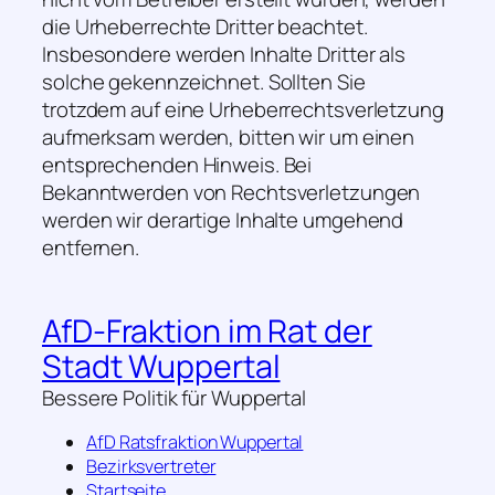
die Urheberrechte Dritter beachtet.
Insbesondere werden Inhalte Dritter als
solche gekennzeichnet. Sollten Sie
trotzdem auf eine Urheberrechtsverletzung
aufmerksam werden, bitten wir um einen
entsprechenden Hinweis. Bei
Bekanntwerden von Rechtsverletzungen
werden wir derartige Inhalte umgehend
entfernen.
AfD-Fraktion im Rat der
Stadt Wuppertal
Bessere Politik für Wuppertal
AfD Ratsfraktion Wuppertal
Bezirksvertreter
Startseite