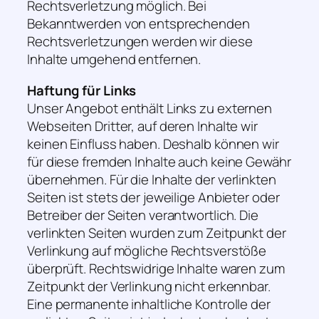
Rechtsverletzung möglich. Bei
Bekanntwerden von entsprechenden
Rechtsverletzungen werden wir diese
Inhalte umgehend entfernen.
Haftung für Links
Unser Angebot enthält Links zu externen
Webseiten Dritter, auf deren Inhalte wir
keinen Einfluss haben. Deshalb können wir
für diese fremden Inhalte auch keine Gewähr
übernehmen. Für die Inhalte der verlinkten
Seiten ist stets der jeweilige Anbieter oder
Betreiber der Seiten verantwortlich. Die
verlinkten Seiten wurden zum Zeitpunkt der
Verlinkung auf mögliche Rechtsverstöße
überprüft. Rechtswidrige Inhalte waren zum
Zeitpunkt der Verlinkung nicht erkennbar.
Eine permanente inhaltliche Kontrolle der