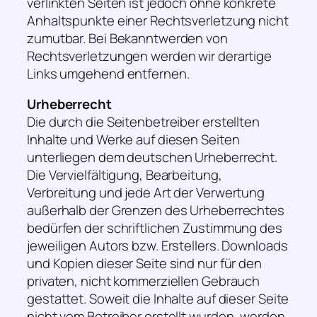
verlinkten Seiten ist jedoch ohne konkrete
Anhaltspunkte einer Rechtsverletzung nicht
zumutbar. Bei Bekanntwerden von
Rechtsverletzungen werden wir derartige
Links umgehend entfernen.
Urheberrecht
Die durch die Seitenbetreiber erstellten
Inhalte und Werke auf diesen Seiten
unterliegen dem deutschen Urheberrecht.
Die Vervielfältigung, Bearbeitung,
Verbreitung und jede Art der Verwertung
außerhalb der Grenzen des Urheberrechtes
bedürfen der schriftlichen Zustimmung des
jeweiligen Autors bzw. Erstellers. Downloads
und Kopien dieser Seite sind nur für den
privaten, nicht kommerziellen Gebrauch
gestattet. Soweit die Inhalte auf dieser Seite
nicht vom Betreiber erstellt wurden, werden