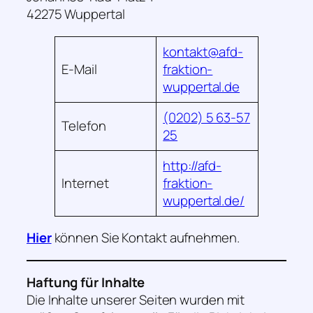
42275 Wuppertal
kontakt@afd-
E-Mail
fraktion-
wuppertal.de
(0202) 5 63-57
Telefon
25
http://afd-
Internet
fraktion-
wuppertal.de/
Hier
können Sie Kontakt aufnehmen.
Haftung für Inhalte
Die Inhalte unserer Seiten wurden mit