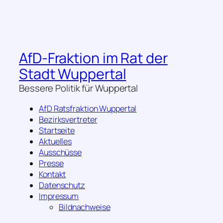
AfD-Fraktion im Rat der
Stadt Wuppertal
Bessere Politik für Wuppertal
AfD Ratsfraktion Wuppertal
Bezirksvertreter
Startseite
Aktuelles
Ausschüsse
Presse
Kontakt
Datenschutz
Impressum
Bildnachweise