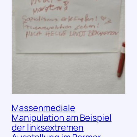
Massenmediale
Manipulation am Beispiel
der linksextremen