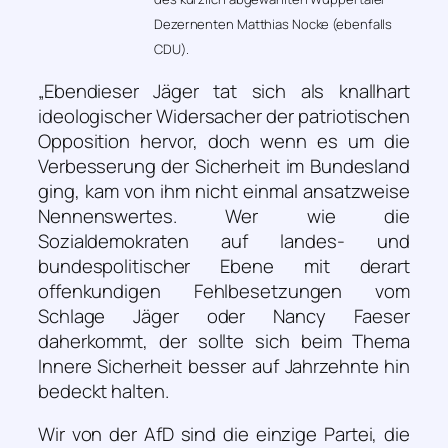
Dezernenten Matthias Nocke (ebenfalls
CDU).
„Ebendieser Jäger tat sich als knallhart
ideologischer Widersacher der patriotischen
Opposition hervor, doch wenn es um die
Verbesserung der Sicherheit im Bundesland
ging, kam von ihm nicht einmal ansatzweise
Nennenswertes. Wer wie die
Sozialdemokraten auf landes- und
bundespolitischer Ebene mit derart
offenkundigen Fehlbesetzungen vom
Schlage Jäger oder Nancy Faeser
daherkommt, der sollte sich beim Thema
Innere Sicherheit besser auf Jahrzehnte hin
bedeckt halten.
Wir von der AfD sind die einzige Partei, die