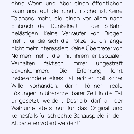
ohne Wenn und Aber einen öffentlichen
Raum anstrebt, der rundum sicher ist. Keine
Talahons mehr, die einen vor allem nach
Einbruch der Dunkelheit in der S-Bahn
belästigen. Keine Verkäufer von Drogen
mehr, für die sich die Polizei schon lange
nicht mehr interessiert. Keine Übertreter von
Normen mehr, die mit ihrem antisozialen
Verhalten faktisch immer ungestraft
davonkommen. Die Erfahrung lehrt
insbesondere eines: Ist echter politischer
Wille vorhanden, dann können reale
Lösungen in überschaubarer Zeit in die Tat
umgesetzt werden. Deshalb darf an der
Wahlurne stets nur für das Original und
keinesfalls für schlechte Schauspieler in den
Altparteien votiert werden!“