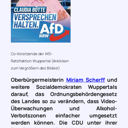
Co-Vorsitzende der AfD-
Ratsfraktion Wuppertal (Anklicken
zum Vergrößern des Bildes!)
Oberbürgermeisterin
Miriam Scherff
und
weitere Sozialdemokraten Wuppertals
darauf, das Ordnungsbehördengesetz
des Landes so zu verändern, dass Video-
Überwachungen und Alkohol-
Verbotszonen einfacher umgesetzt
werden können. Die CDU unter ihrer