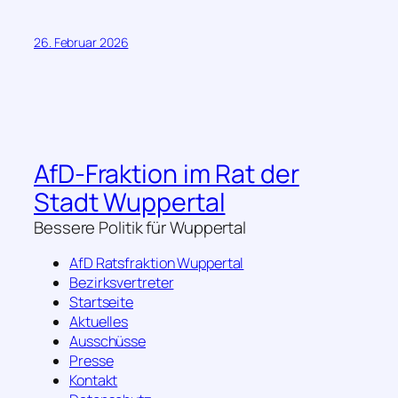
26. Februar 2026
AfD-Fraktion im Rat der
Stadt Wuppertal
Bessere Politik für Wuppertal
AfD Ratsfraktion Wuppertal
Bezirksvertreter
Startseite
Aktuelles
Ausschüsse
Presse
Kontakt