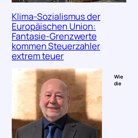
Klima-Sozialismus der
Europäischen Union:
Fantasie-Grenzwerte
kommen Steuerzahler
extrem teuer
Wie
die