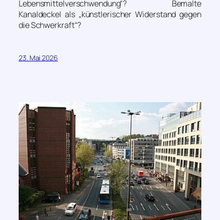
Lebensmittelverschwendung“? Bemalte
Kanaldeckel als „künstlerischer Widerstand gegen
die Schwerkraft“?
23. Mai 2026