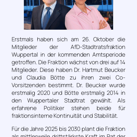
Erstmals haben sich am 26. Oktober die
Mitglieder der AfD-Stadtratsfraktion
Wuppertal in der kommenden Amtsperiode
getroffen. Die Fraktion wächst von drei auf 14
Mitglieder. Diese haben Dr. Hartmut Beucker
und Claudia Bötte zu ihren zwei Co-
Vorsitzenden bestimmt. Dr. Beucker wurde
erstmalig 2020 und Bötte erstmalig 2014 in
den Wuppertaler Stadtrat gewählt. Als
erfahrene Politiker stehen beide für
fraktionsinterne Kontinuität und Stabilität.
Für die Jahre 2025 bis 2030 plant die Fraktion
als mittlerweile drittstärkste Kraft im Rat der